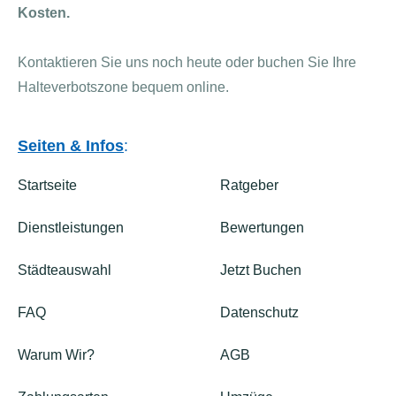
Kosten.
Kontaktieren Sie uns noch heute oder buchen Sie Ihre
Halteverbotszone bequem online.
Seiten & Infos
:
Startseite
Ratgeber
Dienstleistungen
Bewertungen
Städteauswahl
Jetzt Buchen
FAQ
Datenschutz
Warum Wir?
AGB