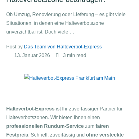
Ob Umzug, Renovierung oder Lieferung – es gibt viele
Situationen, in denen eine Halteverbotszone
unverzichtbar ist. Doch viele …
Post by 
Das Team von Halteverbot-Express
13. Januar 2026
3
 min read
Halteverbot-Express
ist Ihr zuverlässiger Partner für
Halteverbotszonen. Wir bieten Ihnen einen
professionellen Rundum-Service
zum
fairen
Festpreis
. Schnell, zuverlässig und
ohne versteckte