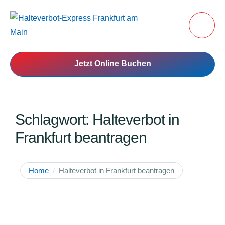
Jetzt Online Buchen
Schlagwort:
Halteverbot in
Frankfurt beantragen
Home
/
Halteverbot in Frankfurt beantragen