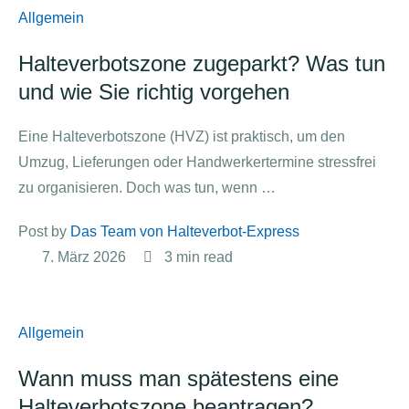
Allgemein
Halteverbotszone zugeparkt? Was tun
und wie Sie richtig vorgehen
Eine Halteverbotszone (HVZ) ist praktisch, um den
Umzug, Lieferungen oder Handwerkertermine stressfrei
zu organisieren. Doch was tun, wenn …
Post by 
Das Team von Halteverbot-Express
7. März 2026
3
 min read
Allgemein
Wann muss man spätestens eine
Halteverbotszone beantragen?