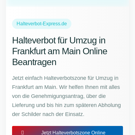
Halteverbot-Express.de
Halteverbot für Umzug in
Frankfurt am Main Online
Beantragen
Jetzt einfach Halteverbotszone für Umzug in
Frankfurt am Main. Wir helfen Ihnen mit alles
von die Genehmigungsantrag, über die
Lieferung und bis hin zum späteren Abholung
der Schilder nach der Einsatz.
Jetzt Halteverbotszone Online