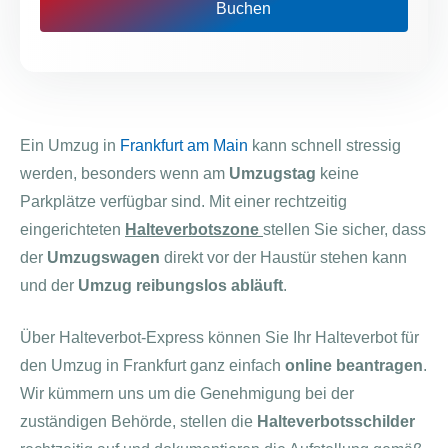
Buchen
Ein Umzug in
Frankfurt am Main
kann schnell stressig
werden, besonders wenn am
Umzugstag
keine
Parkplätze verfügbar sind. Mit einer rechtzeitig
eingerichteten
Halteverbotszone
stellen Sie sicher, dass
der
Umzugswagen
direkt vor der Haustür stehen kann
und der
Umzug reibungslos abläuft
.
Über Halteverbot-Express können Sie Ihr Halteverbot für
den Umzug in Frankfurt ganz einfach
online beantragen
.
Wir kümmern uns um die Genehmigung bei der
zuständigen Behörde, stellen die
Halteverbotsschilder