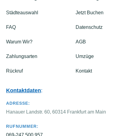
Städteauswahl
Jetzt Buchen
FAQ
Datenschutz
Warum Wir?
AGB
Zahlungsarten
Umzüge
Rückruf
Kontakt
Kontaktdaten
:
ADRESSE:
Hanauer Landstr. 60, 60314 Frankfurt am Main
RUFNUMMER:
069-247 500 957