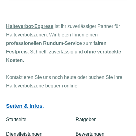
Halteverbot-Express
ist Ihr zuverlässiger Partner für
Halteverbotszonen. Wir bieten Ihnen einen
professionellen Rundum-Service
zum
fairen
Festpreis
. Schnell, zuverlässig und
ohne versteckte
Kosten.
Kontaktieren Sie uns noch heute oder buchen Sie Ihre
Halteverbotszone bequem online.
Seiten & Infos
:
Startseite
Ratgeber
Dienstleistungen
Bewertungen