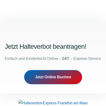
Jetzt Halteverbot beantragen!
Einfach und Kinderleicht Online –
24/7
– Express-Service
Jetzt Online Buchen