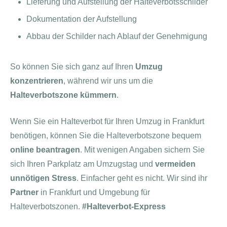
Lieferung und Aufstellung der Halteverbotsschilder
Dokumentation der Aufstellung
Abbau der Schilder nach Ablauf der Genehmigung
So können Sie sich ganz auf Ihren
Umzug
konzentrieren
, während wir uns um die
Halteverbotszone kümmern
.
Wenn Sie ein Halteverbot für Ihren Umzug in Frankfurt
benötigen, können Sie die Halteverbotszone bequem
online beantragen
. Mit wenigen Angaben sichern Sie
sich Ihren Parkplatz am Umzugstag und
vermeiden
unnötigen Stress
. Einfacher geht es nicht. Wir sind ihr
Partner
in Frankfurt und Umgebung für
Halteverbotszonen.
#Halteverbot-Express