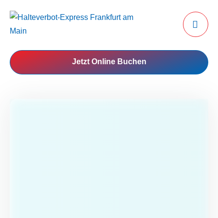
Jetzt Online Buchen