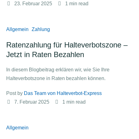
23. Februar 2025
1
 min read
Allgemein
Zahlung
Ratenzahlung für Halteverbotszone –
Jetzt in Raten Bezahlen
In diesem Blogbeitrag erklären wir, wie Sie Ihre
Halteverbotszone in Raten bezahlen können.
Post by 
Das Team von Halteverbot-Express
7. Februar 2025
1
 min read
Allgemein