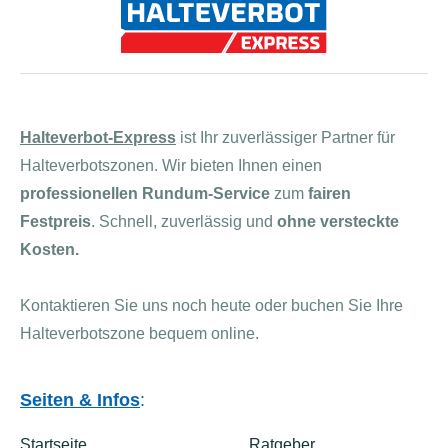
Halteverbot-Express
ist Ihr zuverlässiger Partner für
Halteverbotszonen. Wir bieten Ihnen einen
professionellen Rundum-Service
zum
fairen
Festpreis
. Schnell, zuverlässig und
ohne versteckte
Kosten.
Kontaktieren Sie uns noch heute oder buchen Sie Ihre
Halteverbotszone bequem online.
Seiten & Infos
:
Startseite
Ratgeber