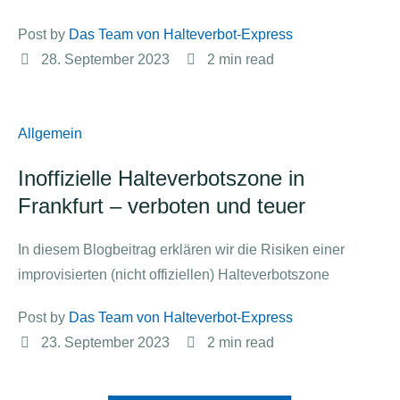
Post by 
Das Team von Halteverbot-Express
28. September 2023
2
 min read
Allgemein
Inoffizielle Halteverbotszone in
Frankfurt – verboten und teuer
In diesem Blogbeitrag erklären wir die Risiken einer
improvisierten (nicht offiziellen) Halteverbotszone
Post by 
Das Team von Halteverbot-Express
23. September 2023
2
 min read