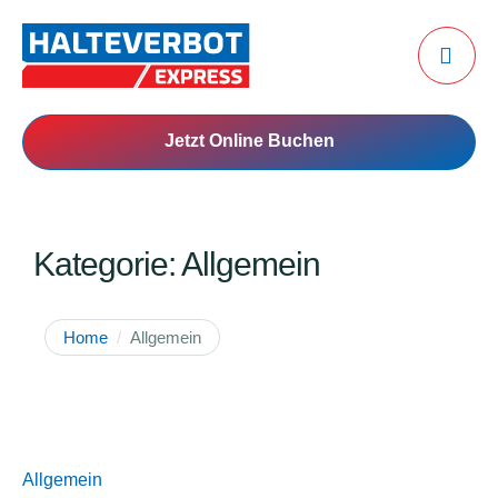
Jetzt Online Buchen
Kategorie:
Allgemein
Home
/
Allgemein
Allgemein