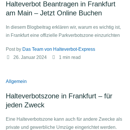
Halteverbot Beantragen in Frankfurt
am Main – Jetzt Online Buchen
In diesem Blogbeitrag erklären wir, warum es wichtig ist,
in Frankfurt eine offizielle Parkverbotszone einzurichten
Post by 
Das Team von Halteverbot-Express
26. Januar 2024
1
 min read
Allgemein
Halteverbotszone in Frankfurt – für
jeden Zweck
Eine Halteverbotszone kann auch für andere Zwecke als
private und gewerbliche Umzüge eingerichtet werden.