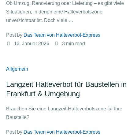
Ob Umzug, Renovierung oder Lieferung – es gibt viele
Situationen, in denen eine Halteverbotszone
unverzichtbar ist. Doch viele …
Post by 
Das Team von Halteverbot-Express
13. Januar 2026
3
 min read
Allgemein
Langzeit Halteverbot für Baustellen in
Frankfurt & Umgebung
Brauchen Sie eine Langzeit-Halteverbotszone für Ihre
Baustelle?
Post by 
Das Team von Halteverbot-Express