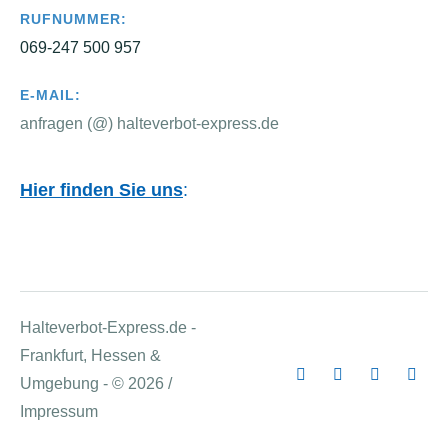
RUFNUMMER:
069-247 500 957
E-MAIL:
anfragen (@) halteverbot-express.de
Hier finden Sie uns
:
Halteverbot-Express.de -
Frankfurt, Hessen &
Umgebung - © 2026 /
Impressum