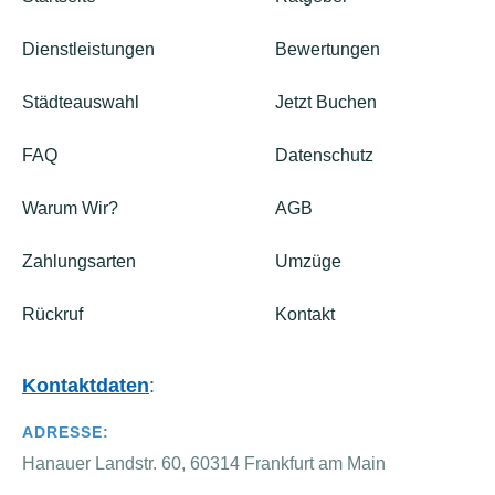
Dienstleistungen
Bewertungen
Städteauswahl
Jetzt Buchen
FAQ
Datenschutz
Warum Wir?
AGB
Zahlungsarten
Umzüge
Rückruf
Kontakt
Kontaktdaten
:
ADRESSE:
Hanauer Landstr. 60, 60314 Frankfurt am Main