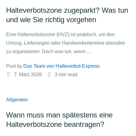
Halteverbotszone zugeparkt? Was tun
und wie Sie richtig vorgehen
Eine Halteverbotszone (HVZ) ist praktisch, um den
Umzug, Lieferungen oder Handwerkertermine stressfrei
zu organisieren. Doch was tun, wenn …
Post by 
Das Team von Halteverbot-Express
7. März 2026
3
 min read
Allgemein
Wann muss man spätestens eine
Halteverbotszone beantragen?